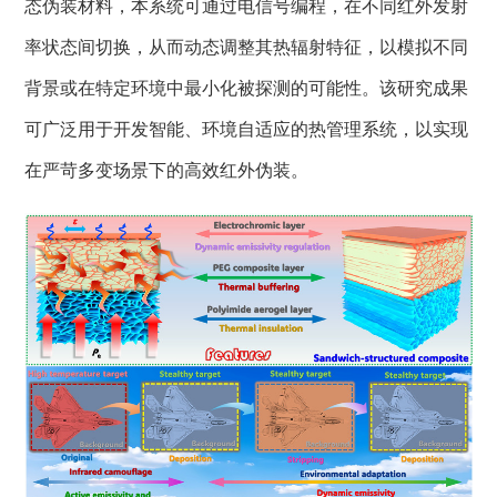
态伪装材料，本系统可通过电信号编程，在不同红外发射
率状态间切换，从而动态调整其热辐射特征，以模拟不同
背景或在特定环境中最小化被探测的可能性。
该研究成果
可广泛用于开发智能、环境自适应的热管理系统，以实现
在严苛多变场景下的高效红外伪装。