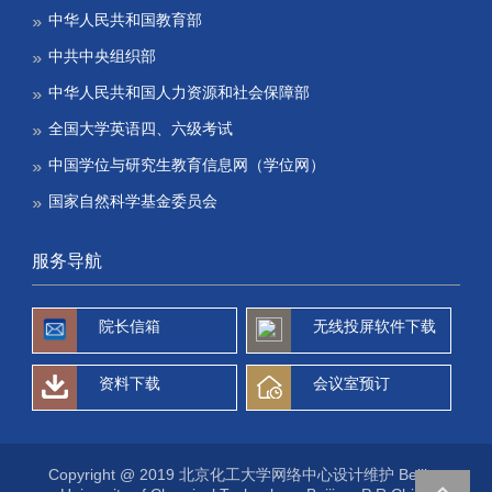
中华人民共和国教育部
中共中央组织部
中华人民共和国人力资源和社会保障部
全国大学英语四、六级考试
中国学位与研究生教育信息网（学位网）
国家自然科学基金委员会
服务导航
院长信箱
无线投屏软件下载
资料下载
会议室预订
Copyright @ 2019 北京化工大学网络中心设计维护 Beijing