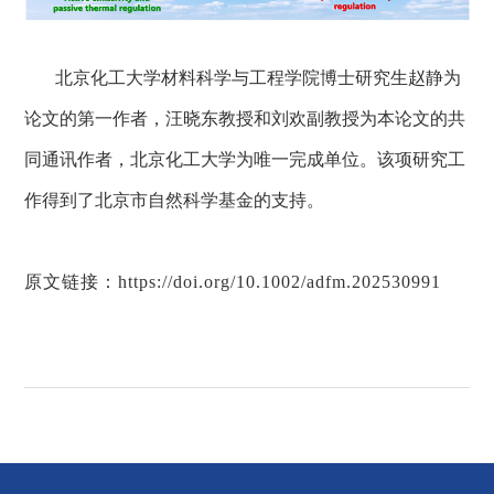
北京化工大学材料科学与工程学院博士研究生赵静为
论文的第一作者，汪晓东教授和刘欢副教授为本论文的共
同通讯作者，北京化工大学为唯一完成单位。该项研究工
作得到了北京市自然科学基金的支持。
原文链接：
https://doi.org/10.1002/adfm.202530991