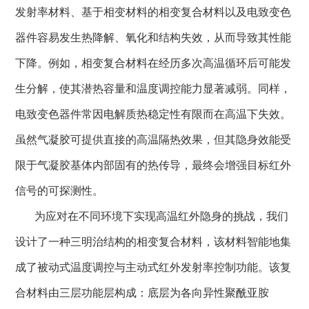
发射率材料、基于相变材料的相变复合材料以及电致变色
器件容易发生热降解、氧化和结构失效，从而导致其性能
下降。例如，相变复合材料在经历多次高温循环后可能发
生分解，使其潜热容量和温度调控能力显著减弱。同样，
电致变色器件常因电解质热稳定性有限而在高温下失效。
虽然气凝胶可提供直接的高温隔热效果，但其隐身效能受
限于气凝胶基体内部固有的热传导，最终会增强目标红外
信号的可探测性。
为应对在不同环境下实现高温红外隐身的挑战，我们
设计了一种三明治结构的相变复合材料，该材料智能地集
成了被动式温度调控与主动式红外发射率控制功能。该复
合材料由三层功能层构成：底层为各向异性聚酰亚胺