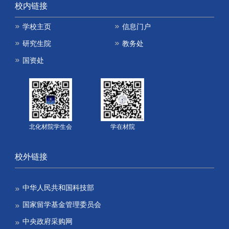
校内链接
学校主页
信息门户
研究生院
教务处
国资处
北化材院学生会
学在材院
校外链接
中华人民共和国科技部
国家留学基金管理委员会
中央政府采购网