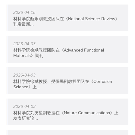
2026-04-15
材料学院甄永刚教授团队在《National Science Review》
刊发最新...
2026-04-03
材料学院徐斌教授团队在《Advanced Functional
Materials》期刊...
2026-04-03
材料学院徐斌教授、樊保民副教授团队在《Corrosion
Science》上...
2026-04-03
材料学院刘友星副教授在《Nature Communications》上
发表研究论...