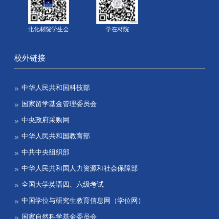
北化材院学生会
学在材院
校外链接
中华人民共和国科技部
国家留学基金管理委员会
中央政府采购网
中华人民共和国教育部
中共中央组织部
中华人民共和国人力资源和社会保障部
全国大学英语四、六级考试
中国学位与研究生教育信息网（学位网）
国家自然科学基金委员会