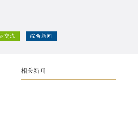
际交流
综合新闻
相关新闻