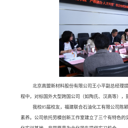
北京高盟新材料股份有限公司王小平副总经理
程中，对标国外大型跨国公司（如陶氏、汉高等），
我校
85
届校友，福建联合石油化工有限公司陈
素养。公司依托劳模创新工作室建立了三个有特色的