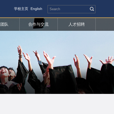
学校主页
English
研团队
合作与交流
人才招聘