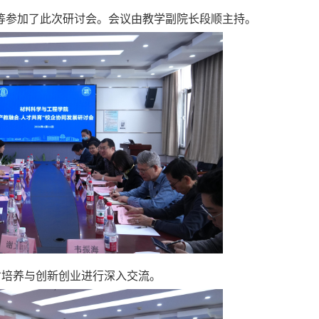
等参加了此次研讨会。会议由教学副院长段顺主持。
才培养与创新创业进行深入交流。