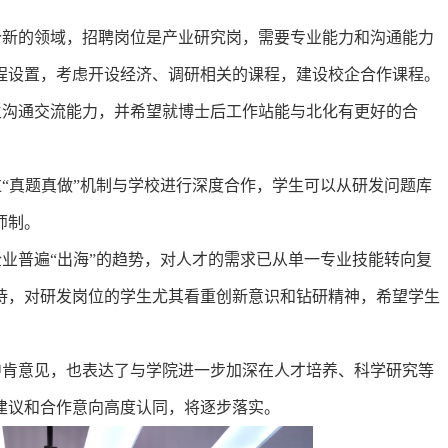
个新的领域，招聘岗位是产业研究岗，需要专业能力和沟通能力
程设置，考虑开设经济、调研相关的课程，建设校企合作课程。
生沟通交流能力，并希望就博士后工作站能与北化有更好的合
“真题真做”机制与学校进行深度合作，学生可以从研发问题库
师制。
业普遍“出海”的趋势，对人才的需求已从单一专业技能转向复
待，对研发岗位的学生尤其看重创新意识和钻研精神，希望学生
中肯意见，也表达了与学院进一步加深在人才培养、科学研究等
建议和合作意向高度认同，将逐步落实。