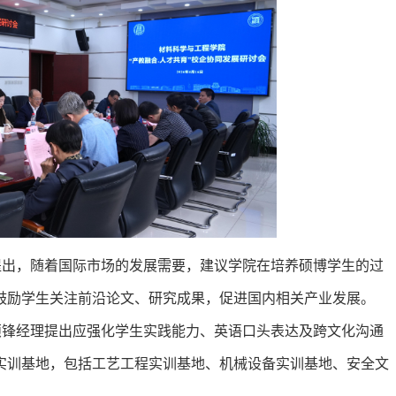
提出，随着国际市场的发展需要，建议学院在培养硕博学生的过
鼓励学生关注前沿论文、研究成果，促进国内相关产业发展。
颖锋经理提出应强化学生实践能力、英语口头表达及跨文化沟通
实训基地，包括工艺工程实训基地、机械设备实训基地、安全文