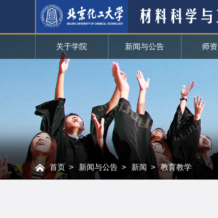
关于学院
新闻与公告
师资
首页
新闻与公告
新闻
教育教学