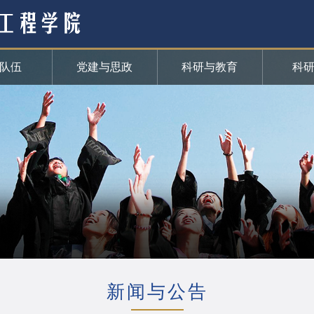
队伍
党建与思政
科研与教育
科
新闻与公告