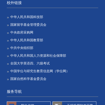
校外链接
中华人民共和国科技部
国家留学基金管理委员会
中央政府采购网
中华人民共和国教育部
中共中央组织部
中华人民共和国人力资源和社会保障部
全国大学英语四、六级考试
中国学位与研究生教育信息网（学位网）
国家自然科学基金委员会
服务导航