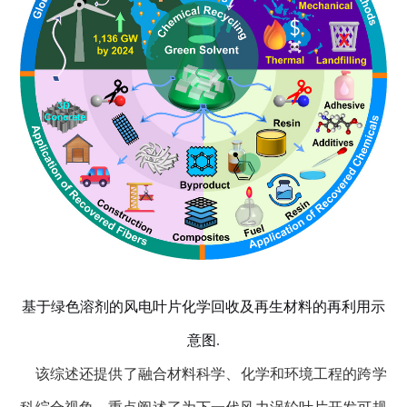
基于绿色溶剂的风电叶片化学回收及再生材料的再利用示
意图
.
该综述还提供了融合材料科学、化学和环境工程的跨学