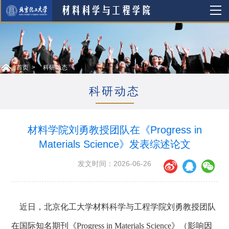
首页
科研动态
科研动态
材料学院刘勇教授团队在《Progress in
Materials Science》发表综述论文
发文时间：2026-06-26
近日，北京化工大学材料科学与工程学院刘勇教授团队
在国际知名期刊《
Progress in Materials Science
》（影响因