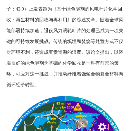
子：
42.9
）上发表题为《基于绿色溶剂的风电叶片化学回
收：再生材料的回收与再利用》的综述文章。随着全球风
能部署持续加速，退役风力涡轮叶片的处理已成为一项关
键的可持续发展挑战。传统的填埋和焚烧等处置方式不仅
对环境不利，还造成宝贵资源的浪费。该论文提出，以环
境友好的绿色溶剂为基础的化学回收是一种有前景的策
略，可应对这一挑战，并推动纤维增强聚合物复合材料向
循环经济转型。