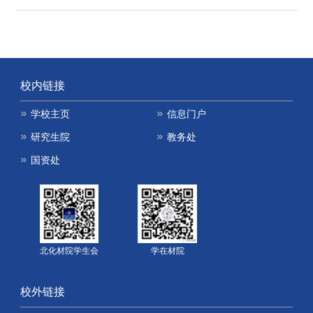
校内链接
学校主页
信息门户
研究生院
教务处
国资处
北化材院学生会
学在材院
校外链接