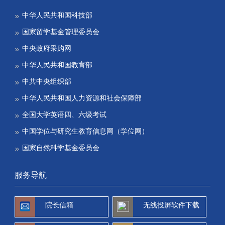
中华人民共和国科技部
国家留学基金管理委员会
中央政府采购网
中华人民共和国教育部
中共中央组织部
中华人民共和国人力资源和社会保障部
全国大学英语四、六级考试
中国学位与研究生教育信息网（学位网）
国家自然科学基金委员会
服务导航
院长信箱
无线投屏软件下载