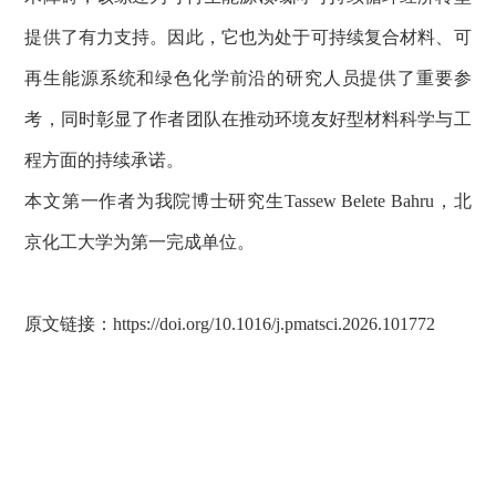
提供了有力支持。因此，它也为处于可持续复合材料、可
再生能源系统和绿色化学前沿的研究人员提供了重要参
考，同时彰显了作者团队在推动环境友好型材料科学与工
程方面的持续承诺。
本文第一作者为我院博士研究生
Tassew Belete Bahru
，北
京化工大学为第一完成单位。
原文链接：
https://doi.org/10.1016/j.pmatsci.2026.101772