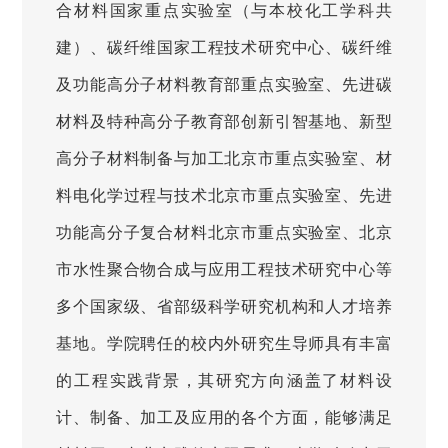
合材料国家重点实验室（与本校化工学科共
建）、碳纤维国家工程技术研究中心、碳纤维
及功能高分子材料教育部重点实验室、先进碳
材料及特种高分子教育部创新引智基地、新型
高分子材料制备与加工北京市重点实验室、材
料电化学过程与技术北京市重点实验室、先进
功能高分子复合材料北京市重点实验室、北京
市水性聚合物合成与应用工程技术研究中心等
多个国家级、省部级科学研究机构和人才培养
基地。学院聘任的校内外研究生导师具有丰富
的工程实践背景，其研究方向涵盖了材料设
计、制备、加工及应用的各个方面，能够满足