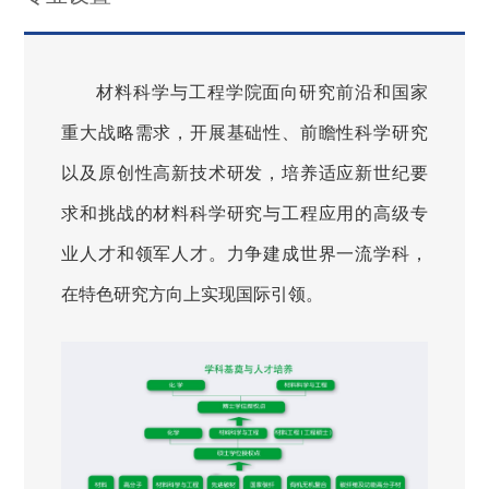
材料科学与工程学院面向研究前沿和国家
重大战略需求，开展基础性、前瞻性科学研究
以及原创性高新技术研发，培养适应新世纪要
求和挑战的材料科学研究与工程应用的高级专
业人才和领军人才。力争建成世界一流学科，
在特色研究方向上实现国际引领。