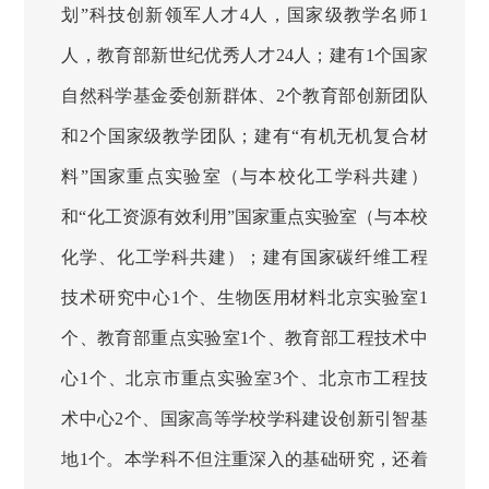
划”科技创新领军人才4人，国家级教学名师1
人，教育部新世纪优秀人才24人；建有1个国家
自然科学基金委创新群体、2个教育部创新团队
和2个国家级教学团队；建有“有机无机复合材
料”国家重点实验室（与本校化工学科共建）
和“化工资源有效利用”国家重点实验室（与本校
化学、化工学科共建）；建有国家碳纤维工程
技术研究中心1个、生物医用材料北京实验室1
个、教育部重点实验室1个、教育部工程技术中
心1个、北京市重点实验室3个、北京市工程技
术中心2个、国家高等学校学科建设创新引智基
地1个。本学科不但注重深入的基础研究，还着