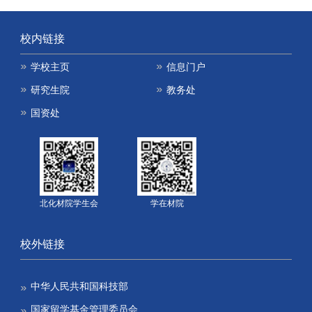
校内链接
学校主页
信息门户
研究生院
教务处
国资处
北化材院学生会
学在材院
校外链接
中华人民共和国科技部
国家留学基金管理委员会