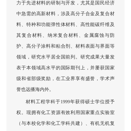
力于先进材料的研制与开发，尤其是国民经济
中急需的高新材料，涉及高分子合金及复合材
料、特种和功能弹性体材料、高性能碳纤维及
其复合材料、纳米复合材料、金属腐蚀与防
护、高分子涂料和粘合剂、材料表面与界面等
领域，研究水平居全国前列。研究成果大量发
表于本领域高水平的国际期刊上，并屡获国家
级和省部级奖励，在工业界享有盛誉，学术声
誉也远播海内外。
材料工程
学科于1999年获得硕士学位授予
权。现拥有化工资源有效利用国家重点实验室
（与本校化学和化工学科共建）、有机无机复