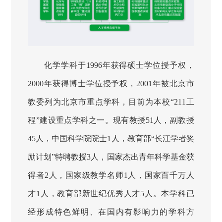
化学
学科于1996年获得硕士学位授予权，
2000年获得博士学位授予权，2001年被北京市
教委列为北京市重点学科，目前为本校“211工
程”建设重点学科之一。现有教授51人，副教授
45人，中国科学院院士1人，教育部“长江学者奖
励计划”特聘教授3人，国家杰出青年科学基金获
得者2人，国家级教学名师1人，国家百千万人
才1人，教育部新世纪优秀人才5人。本学科已
经形成特色鲜明、在国内有影响力的学科方