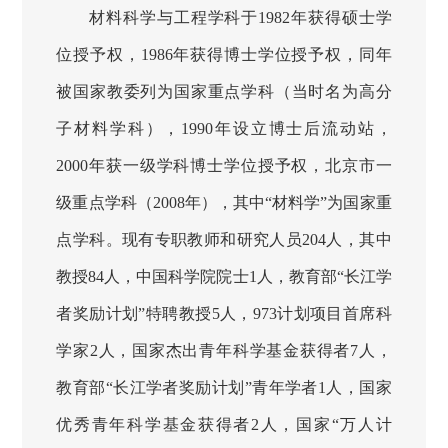
材料科学与工程
学科于1982年获得硕士学
位授予权，1986年获得博士学位授予权，同年
被国家教委列为国家重点学科（当时名为高分
子材料学科），1990年设立博士后流动站，
2000年获一级学科博士学位授予权，北京市一
级重点学科（2008年），其中“材料学”为国家重
点学科。现有专职教师和研究人员204人，其中
教授84人，中国科学院院士1人，教育部“长江学
者奖励计划”特聘教授5人，973计划项目首席科
学家2人，国家杰出青年科学基金获得者7人，
教育部“长江学者奖励计划”青年学者1人，国家
优秀青年科学基金获得者2人，国家“万人计