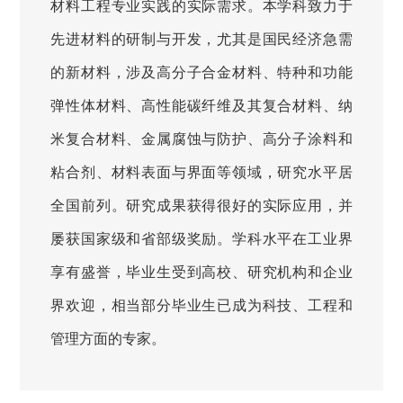
材料工程专业实践的实际需求。本学科致力于
先进材料的研制与开发，尤其是国民经济急需
的新材料，涉及高分子合金材料、特种和功能
弹性体材料、高性能碳纤维及其复合材料、纳
米复合材料、金属腐蚀与防护、高分子涂料和
粘合剂、材料表面与界面等领域，研究水平居
全国前列。研究成果获得很好的实际应用，并
屡获国家级和省部级奖励。学科水平在工业界
享有盛誉，毕业生受到高校、研究机构和企业
界欢迎，相当部分毕业生已成为科技、工程和
管理方面的专家。