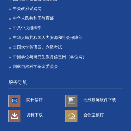
中央政府采购网
中华人民共和国教育部
中共中央组织部
中华人民共和国人力资源和社会保障部
全国大学英语四、六级考试
中国学位与研究生教育信息网（学位网）
国家自然科学基金委员会
服务导航
院长信箱
无线投屏软件下载
资料下载
会议室预订