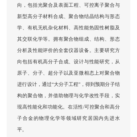
向，包括光聚合及表面工程、可控离子聚合与
新型高分子材料合成、聚合物结晶结构与形态
学、有机无机杂化材料、高性能热固性树脂及
其交联化学等。拥有聚合物组成、结构、形态
分析及性能评价的全套仪器设备。主要研究方
向包括有机高分子合成、设计与性能研究，从
原子、分子、超分子以及亚微相态上对聚合物
进行设计，通过“大分子工程”，得到预期分子结
构的聚合物，并借助物理与化学改性手段，实
现高性能化和功能化。在活性/可控聚合和高分
子合金的物理化学等领域研究居国内先进水
平。