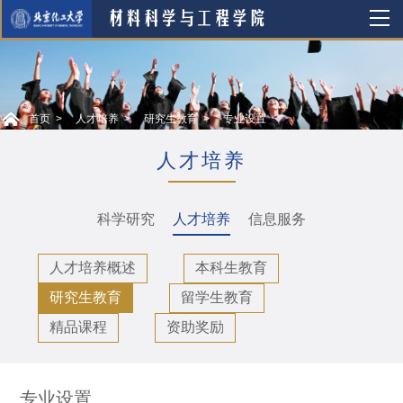
首页
人才培养
研究生教育
专业设置
人才培养
科学研究
人才培养
信息服务
人才培养概述
本科生教育
研究生教育
留学生教育
精品课程
资助奖励
专业设置