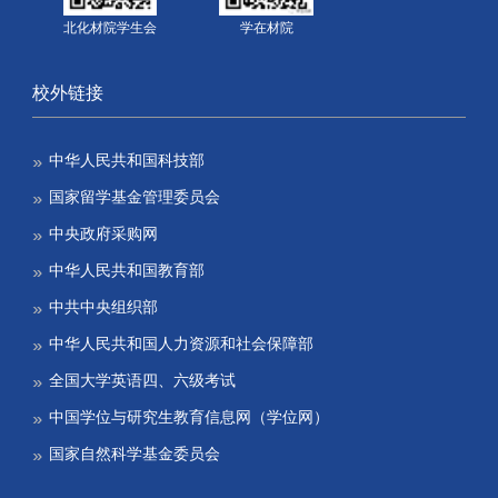
北化材院学生会
学在材院
校外链接
中华人民共和国科技部
国家留学基金管理委员会
中央政府采购网
中华人民共和国教育部
中共中央组织部
中华人民共和国人力资源和社会保障部
全国大学英语四、六级考试
中国学位与研究生教育信息网（学位网）
国家自然科学基金委员会