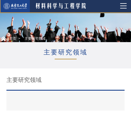
首页
主要研究领域
主要研究领域
主要研究领域