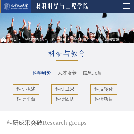
首页
科研与教育
科学研究
科研团队
科研成果突破
科研与教育
科学研究
人才培养
信息服务
科研概述
科研成果
科技转化
科研平台
科研团队
科研项目
Research groups
科研成果突破