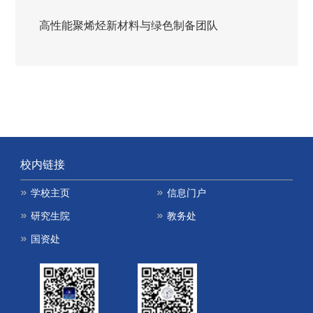
高性能聚烯烃新材料与绿色制备团队
校内链接
学校主页
信息门户
研究生院
教务处
国资处