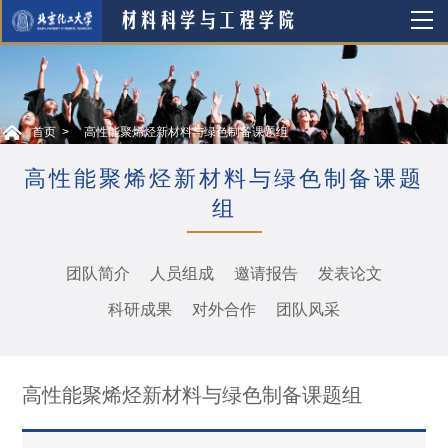
首页
高性能聚烯烃新材料与绿色制备课题组
高性能聚烯烃新材料与绿色制备课题
组
团队简介
人员组成
邀请报告
发表论文
科研成果
对外合作
团队风采
高性能聚烯烃新材料与绿色制备课题组