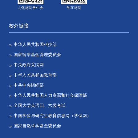
北化材院学生会
学在材院
校外链接
中华人民共和国科技部
国家留学基金管理委员会
中央政府采购网
中华人民共和国教育部
中共中央组织部
中华人民共和国人力资源和社会保障部
全国大学英语四、六级考试
中国学位与研究生教育信息网（学位网）
国家自然科学基金委员会